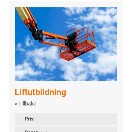
Liftutbildning
« Tillbaka
Pris: