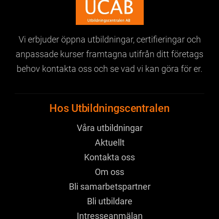
Vi erbjuder öppna utbildningar,
certifieringar och
anpassade kurser
framtagna utifrån ditt företags
behov
kontakta oss och se vad vi kan göra för er.
Hos Utbildningscentralen
Våra utbildningar
Aktuellt
Kontakta oss
Om oss
Bli samarbetspartner
Bli utbildare
Intresseanmälan