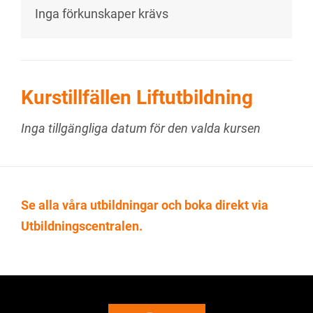
Inga förkunskaper krävs
Kurstillfällen Liftutbildning
Inga tillgängliga datum för den valda kursen
Se alla våra utbildningar och boka direkt via
Utbildningscentralen.