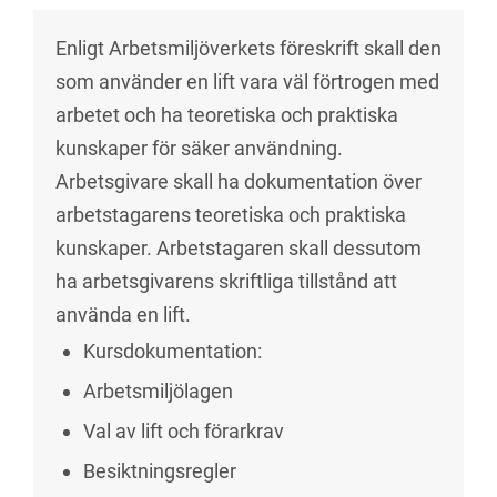
Enligt Arbetsmiljöverkets föreskrift skall den
som använder en lift vara väl förtrogen med
arbetet och ha teoretiska och praktiska
kunskaper för säker användning.
Arbetsgivare skall ha dokumentation över
arbetstagarens teoretiska och praktiska
kunskaper. Arbetstagaren skall dessutom
ha arbetsgivarens skriftliga tillstånd att
använda en lift.
Kursdokumentation:
Arbetsmiljölagen
Val av lift och förarkrav
Besiktningsregler