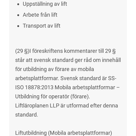
Uppställning av lift
Arbete från lift
Transport av lift
(29 §)I föreskriftens kommentarer till 29 §
står att svensk standard ger råd om innehåll
för utbildning av förare av mobila
arbetsplattformar. Svensk standard är SS-
ISO 18878:2013 Mobila arbetsplattformar –
Utbildning för operatör (förare).
Liftläroplanen LLP är utformad efter denna
standard.
Liftutbildning (Mobila arbetsplattformar)