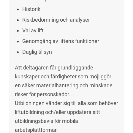
Historik
Riskbedömning och analyser
Val av lift
Genomgång av liftens funktioner
Daglig tillsyn
Att deltagaren får grundläggande
kunskaper och färdigheter som möjliggör
en säker materialhantering och minskade
risker för personskador.
Utbildningen vänder sig till alla som behöver
liftutbildning och/eller uppdatera sitt
utbildningsbevis för mobila
arbetsplattformar.