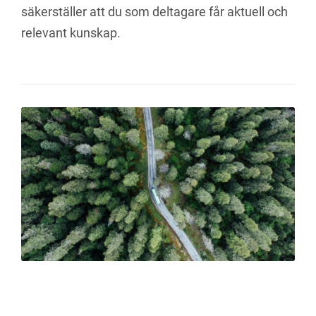
säkerställer att du som deltagare får aktuell och
relevant kunskap.