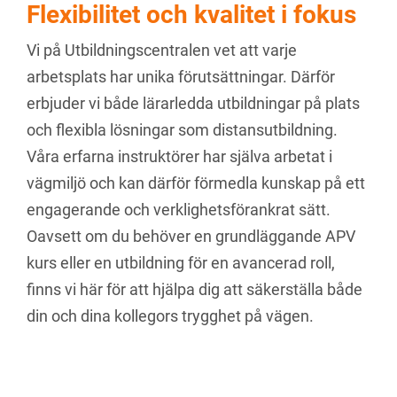
Flexibilitet och kvalitet i fokus
Vi på Utbildningscentralen vet att varje
arbetsplats har unika förutsättningar. Därför
erbjuder vi både lärarledda utbildningar på plats
och flexibla lösningar som distansutbildning.
Våra erfarna instruktörer har själva arbetat i
vägmiljö och kan därför förmedla kunskap på ett
engagerande och verklighetsförankrat sätt.
Oavsett om du behöver en grundläggande APV
kurs eller en utbildning för en avancerad roll,
finns vi här för att hjälpa dig att säkerställa både
din och dina kollegors trygghet på vägen.