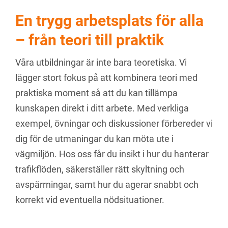
En trygg arbetsplats för alla
– från teori till praktik
Våra utbildningar är inte bara teoretiska. Vi
lägger stort fokus på att kombinera teori med
praktiska moment så att du kan tillämpa
kunskapen direkt i ditt arbete. Med verkliga
exempel, övningar och diskussioner förbereder vi
dig för de utmaningar du kan möta ute i
vägmiljön. Hos oss får du insikt i hur du hanterar
trafikflöden, säkerställer rätt skyltning och
avspärrningar, samt hur du agerar snabbt och
korrekt vid eventuella nödsituationer.