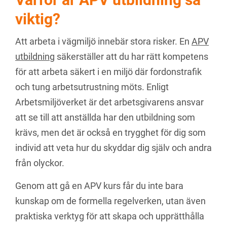
viktig?
Att arbeta i vägmiljö innebär stora risker. En
APV
utbildning
säkerställer att du har rätt kompetens
för att arbeta säkert i en miljö där fordonstrafik
och tung arbetsutrustning möts. Enligt
Arbetsmiljöverket är det arbetsgivarens ansvar
att se till att anställda har den utbildning som
krävs, men det är också en trygghet för dig som
individ att veta hur du skyddar dig själv och andra
från olyckor.
Genom att gå en APV kurs får du inte bara
kunskap om de formella regelverken, utan även
praktiska verktyg för att skapa och upprätthålla