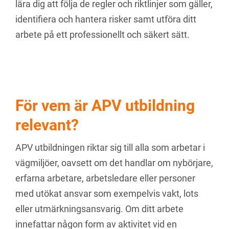
lära dig att följa de regler och riktlinjer som gäller,
identifiera och hantera risker samt utföra ditt
arbete på ett professionellt och säkert sätt.
För vem är APV utbildning
relevant?
APV utbildningen riktar sig till alla som arbetar i
vägmiljöer, oavsett om det handlar om nybörjare,
erfarna arbetare, arbetsledare eller personer
med utökat ansvar som exempelvis vakt, lots
eller utmärkningsansvarig. Om ditt arbete
innefattar någon form av aktivitet vid en