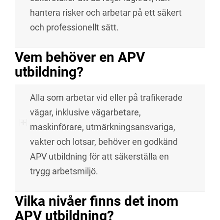
hantera risker och arbetar på ett säkert
och professionellt sätt.
Vem behöver en APV
utbildning?
Alla som arbetar vid eller på trafikerade
vägar, inklusive vägarbetare,
maskinförare, utmärkningsansvariga,
vakter och lotsar, behöver en godkänd
APV utbildning för att säkerställa en
trygg arbetsmiljö.
Vilka nivåer finns det inom
APV utbildning?