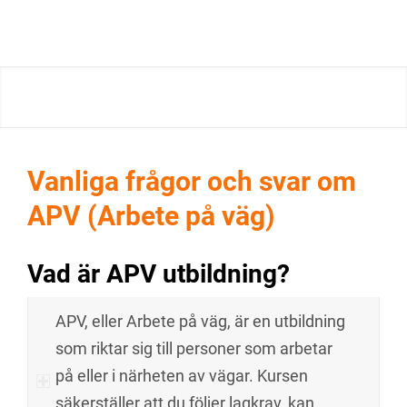
Vanliga frågor och svar om
APV (Arbete på väg)
Vad är APV utbildning?
APV, eller Arbete på väg, är en utbildning
som riktar sig till personer som arbetar
på eller i närheten av vägar. Kursen
säkerställer att du följer lagkrav, kan