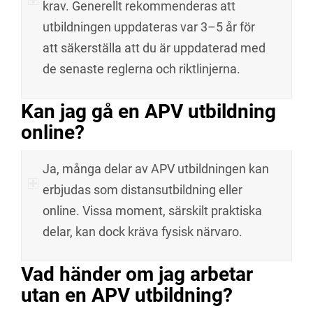
krav. Generellt rekommenderas att
utbildningen uppdateras var 3–5 år för
att säkerställa att du är uppdaterad med
de senaste reglerna och riktlinjerna.
Kan jag gå en APV utbildning
online?
Ja, många delar av APV utbildningen kan
erbjudas som distansutbildning eller
online. Vissa moment, särskilt praktiska
delar, kan dock kräva fysisk närvaro.
Vad händer om jag arbetar
utan en APV utbildning?