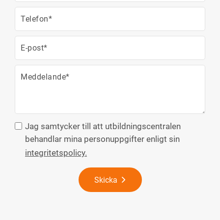
Jag samtycker till att utbildningscentralen
behandlar mina personuppgifter enligt sin
integritetspolicy.