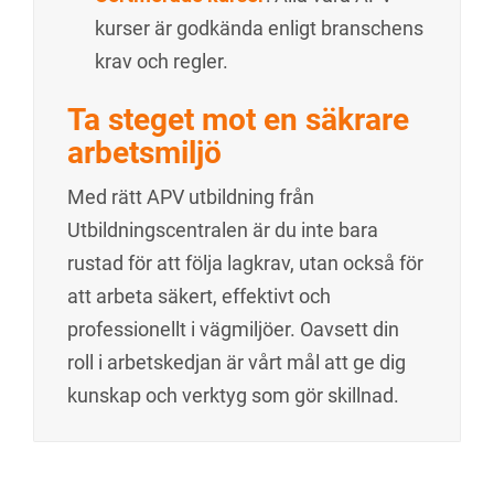
kurser är godkända enligt branschens
krav och regler.
Ta steget mot en säkrare
arbetsmiljö
Med rätt APV utbildning från
Utbildningscentralen är du inte bara
rustad för att följa lagkrav, utan också för
att arbeta säkert, effektivt och
professionellt i vägmiljöer. Oavsett din
roll i arbetskedjan är vårt mål att ge dig
kunskap och verktyg som gör skillnad.