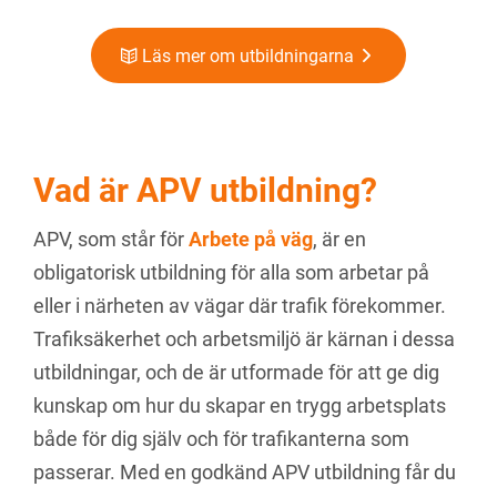
Läs mer om utbildningarna
Vad är APV utbildning?
APV, som står för
Arbete på väg
, är en
obligatorisk utbildning för alla som arbetar på
eller i närheten av vägar där trafik förekommer.
Trafiksäkerhet och arbetsmiljö är kärnan i dessa
utbildningar, och de är utformade för att ge dig
kunskap om hur du skapar en trygg arbetsplats
både för dig själv och för trafikanterna som
passerar. Med en godkänd APV utbildning får du