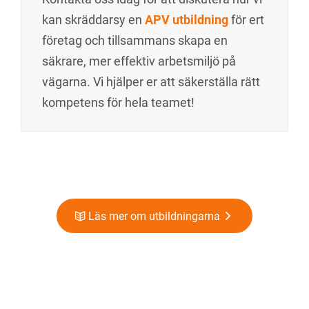
kan skräddarsy en
APV utbildning
för ert
företag och tillsammans skapa en
säkrare, mer effektiv arbetsmiljö på
vägarna. Vi hjälper er att säkerställa rätt
kompetens för hela teamet!
Läs mer om utbildningarna