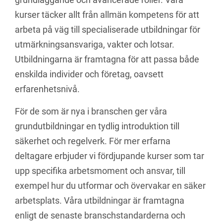
kurser täcker allt från allmän kompetens för att
arbeta på väg till specialiserade utbildningar för
utmärkningsansvariga, vakter och lotsar.
Utbildningarna är framtagna för att passa både
enskilda individer och företag, oavsett
erfarenhetsnivå.
För de som är nya i branschen ger våra
grundutbildningar en tydlig introduktion till
säkerhet och regelverk. För mer erfarna
deltagare erbjuder vi fördjupande kurser som tar
upp specifika arbetsmoment och ansvar, till
exempel hur du utformar och övervakar en säker
arbetsplats. Våra utbildningar är framtagna
enligt de senaste branschstandarderna och