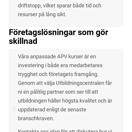
driftstopp, vilket sparar både tid och
resurser på lång sikt.
Företagslösningar som gör
skillnad
Våra anpassade APV kurser är en
investering i både era medarbetares
trygghet och företagets framgång.
Genom att välja Utbildningscentralen får
ni en pålitlig partner som ser till att
utbildningen håller högsta kvalitet och är
uppdaterad enligt de senaste
branschkraven.
Kontakta oss idag för att diskutera hur vi