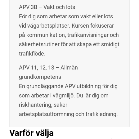
APV 3B – Vakt och lots
För dig som arbetar som vakt eller lots
vid vägarbetsplatser. Kursen fokuserar
på kommunikation, trafikanvisningar och
säkerhetsrutiner för att skapa ett smidigt
trafikflöde.
APV 11, 12, 13 – Allmän
grundkompetens
En grundläggande APV utbildning för dig
som arbetar i vägmiljö. Du lär dig om
riskhantering, säker
arbetsplatsutformning och trafikledning.
Varför välja