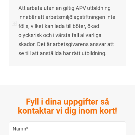
Att arbeta utan en giltig APV utbildning
innebär att arbetsmiljölagstiftningen inte
följs, vilket kan leda till böter, ökad
olycksrisk och i värsta fall allvarliga
skador. Det är arbetsgivarens ansvar att
se till att anställda har rätt utbildning.
Fyll i dina uppgifter så
kontaktar vi dig inom kort!