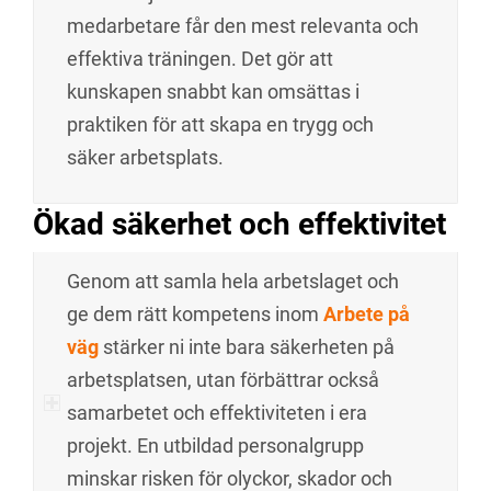
medarbetare får den mest relevanta och
effektiva träningen. Det gör att
kunskapen snabbt kan omsättas i
praktiken för att skapa en trygg och
säker arbetsplats.
Ökad säkerhet och effektivitet
Genom att samla hela arbetslaget och
ge dem rätt kompetens inom
Arbete på
väg
stärker ni inte bara säkerheten på
arbetsplatsen, utan förbättrar också
samarbetet och effektiviteten i era
projekt. En utbildad personalgrupp
minskar risken för olyckor, skador och