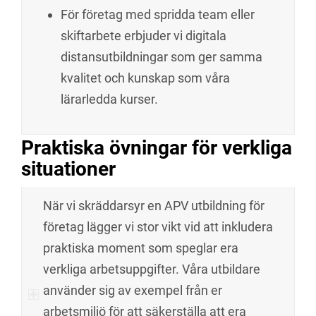
För företag med spridda team eller
skiftarbete erbjuder vi digitala
distansutbildningar som ger samma
kvalitet och kunskap som våra
lärarledda kurser.
Praktiska övningar för verkliga
situationer
När vi skräddarsyr en APV utbildning för
företag lägger vi stor vikt vid att inkludera
praktiska moment som speglar era
verkliga arbetsuppgifter. Våra utbildare
använder sig av exempel från er
arbetsmiljö för att säkerställa att era