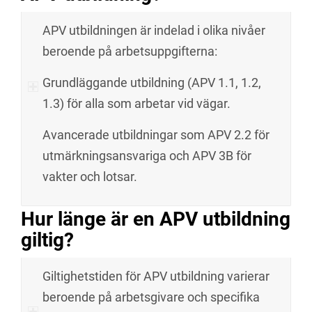
APV utbildningen är indelad i olika nivåer
beroende på arbetsuppgifterna:
Grundläggande utbildning (APV 1.1, 1.2,
1.3) för alla som arbetar vid vägar.
Avancerade utbildningar som APV 2.2 för
utmärkningsansvariga och APV 3B för
vakter och lotsar.
Hur länge är en APV utbildning
giltig?
Giltighetstiden för APV utbildning varierar
beroende på arbetsgivare och specifika