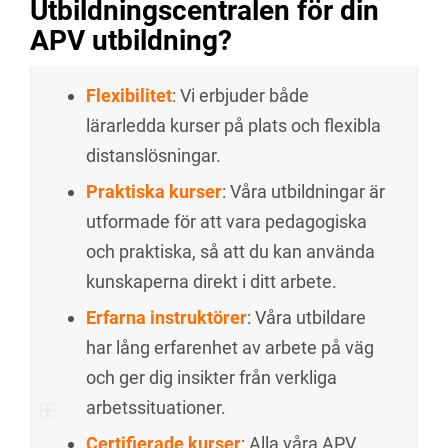
Utbildningscentralen för din
APV utbildning?
Flexibilitet
: Vi erbjuder både
lärarledda kurser på plats och flexibla
distanslösningar.
Praktiska kurser
: Våra utbildningar är
utformade för att vara pedagogiska
och praktiska, så att du kan använda
kunskaperna direkt i ditt arbete.
Erfarna instruktörer
: Våra utbildare
har lång erfarenhet av arbete på väg
och ger dig insikter från verkliga
arbetssituationer.
Certifierade kurser
: Alla våra APV