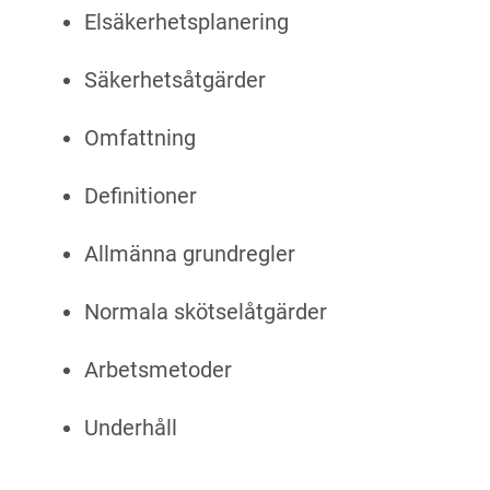
Elsäkerhetsplanering
Säkerhetsåtgärder
Omfattning
Definitioner
Allmänna grundregler
Normala skötselåtgärder
Arbetsmetoder
Underhåll