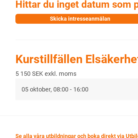
Hittar du inget datum som 
Skicka intresseanmälan
Kurstillfällen Elsäkerhe
5 150 SEK exkl. moms
05 oktober
, 08:00 - 16:00
Se alla våra utbildningar och boka direkt via Utbi