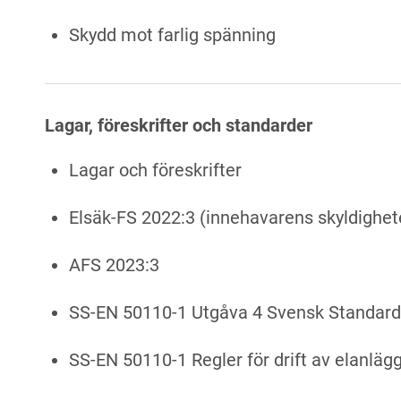
Skydd mot farlig spänning
Lagar, föreskrifter och standarder
Lagar och föreskrifter
Elsäk-FS 2022:3 (innehavarens skyldighet
AFS 2023:3
SS-EN 50110-1 Utgåva 4 Svensk Standard
SS-EN 50110-1 Regler för drift av elanlä