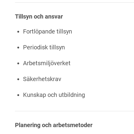
Tillsyn och ansvar
Fortlöpande tillsyn
Periodisk tillsyn
Arbetsmiljöverket
Säkerhetskrav
Kunskap och utbildning
Planering och arbetsmetoder